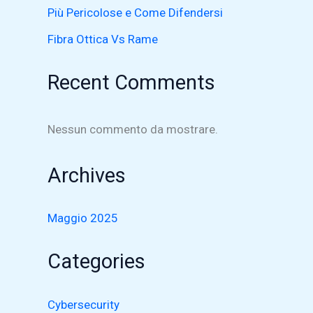
Più Pericolose e Come Difendersi
Fibra Ottica Vs Rame
Recent Comments
Nessun commento da mostrare.
Archives
Maggio 2025
Categories
Cybersecurity