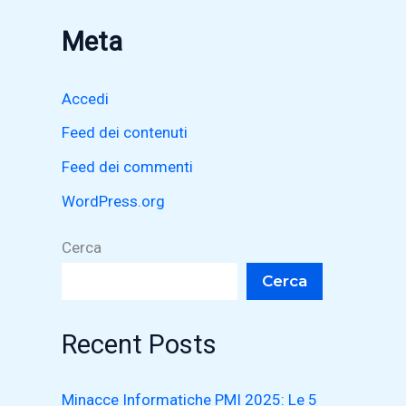
Meta
Accedi
Feed dei contenuti
Feed dei commenti
WordPress.org
Cerca
Cerca
Recent Posts
Minacce Informatiche PMI 2025: Le 5