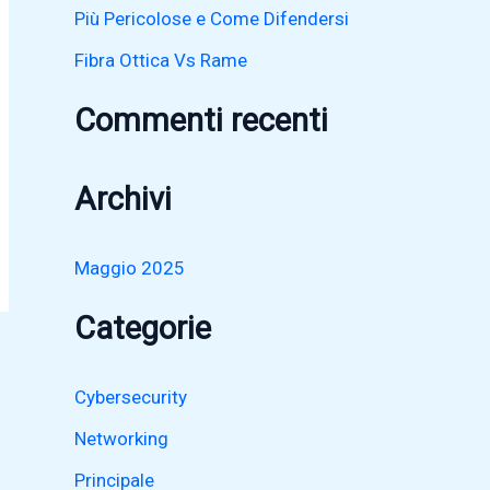
:
Più Pericolose e Come Difendersi
Fibra Ottica Vs Rame
Commenti recenti
Archivi
Maggio 2025
Categorie
Cybersecurity
Networking
Principale